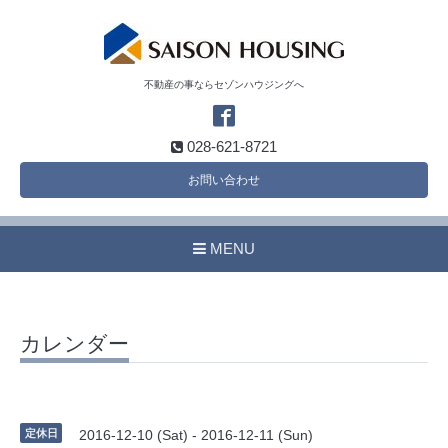
不動産の事ならセゾンハウジングへ
028-621-8721
お問い合わせ
MENU
カレンダー
定休日
2016-12-10 (Sat) - 2016-12-11 (Sun)