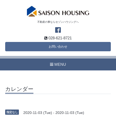
不動産の事ならセゾンハウジングへ
028-621-8721
お問い合わせ
MENU
カレンダー
指定なし
2020-11-03 (Tue) - 2020-11-03 (Tue)