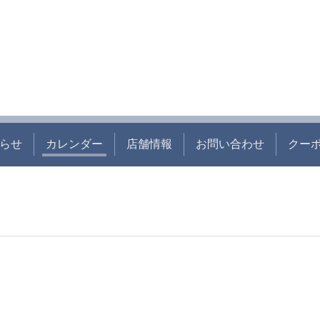
らせ
カレンダー
店舗情報
お問い合わせ
クー