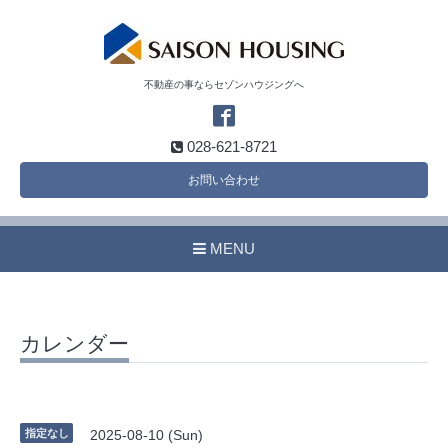
不動産の事ならセゾンハウジングへ
028-621-8721
お問い合わせ
MENU
カレンダー
指定なし
2025-08-10 (Sun)